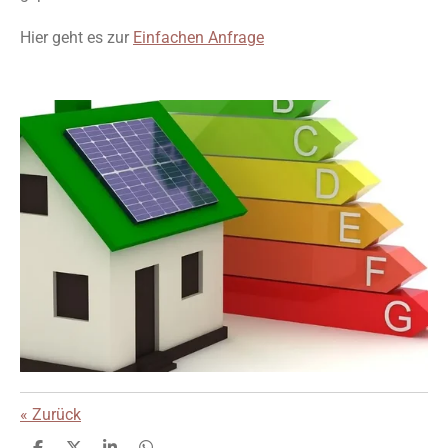
Hier geht es zur
Einfachen Anfrage
«
Zurück