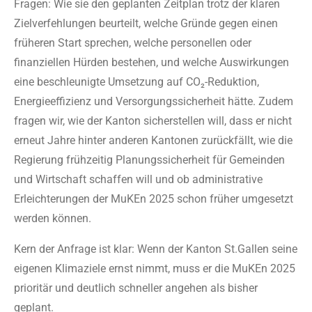
Fragen: Wie sie den geplanten Zeitplan trotz der klaren
Zielverfehlungen beurteilt, welche Gründe gegen einen
früheren Start sprechen, welche personellen oder
finanziellen Hürden bestehen, und welche Auswirkungen
eine beschleunigte Umsetzung auf CO₂-Reduktion,
Energieeffizienz und Versorgungssicherheit hätte. Zudem
fragen wir, wie der Kanton sicherstellen will, dass er nicht
erneut Jahre hinter anderen Kantonen zurückfällt, wie die
Regierung frühzeitig Planungssicherheit für Gemeinden
und Wirtschaft schaffen will und ob administrative
Erleichterungen der MuKEn 2025 schon früher umgesetzt
werden können.
Kern der Anfrage ist klar: Wenn der Kanton St.Gallen seine
eigenen Klimaziele ernst nimmt, muss er die MuKEn 2025
prioritär und deutlich schneller angehen als bisher
geplant.