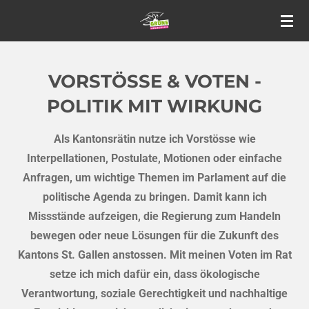
Zum
Hauptinhalt
springen
VORSTÖSSE & VOTEN -
POLITIK MIT WIRKUNG
Als Kantonsrätin nutze ich Vorstösse wie
Interpellationen, Postulate, Motionen oder einfache
Anfragen, um wichtige Themen im Parlament auf die
politische Agenda zu bringen. Damit kann ich
Missstände aufzeigen, die Regierung zum Handeln
bewegen oder neue Lösungen für die Zukunft des
Kantons St. Gallen anstossen. Mit meinen Voten im Rat
setze ich mich dafür ein, dass ökologische
Verantwortung, soziale Gerechtigkeit und nachhaltige